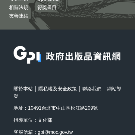
相關法規
得獎書目
友善連結
:::
關於本站
│
隱私權及安全政策
│
聯絡我們
│
網站導
覽
地址：10491台北市中山區松江路209號
指導單位：文化部
客服信箱：
gpi@moc.gov.tw