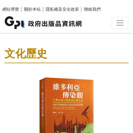
跳至主要內容區塊
網站導覽
│
關於本站
│
隱私權及安全政策
│
聯絡我們
:::
文化歷史