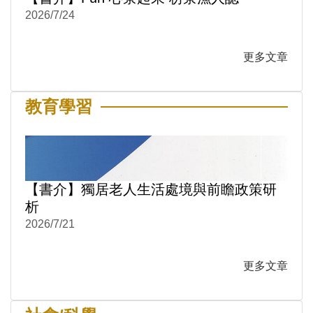
2026/7/24
更多文章
教育學習
【書介】獨居老人生活處境與前瞻政策研
析
2026/7/21
更多文章