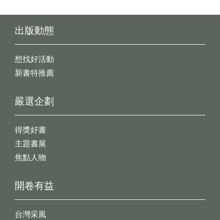
出版動態
想找好活動
新書特推薦
嚴選企劃
得獎好書
主題書展
焦點人物
開卷有益
台灣采風