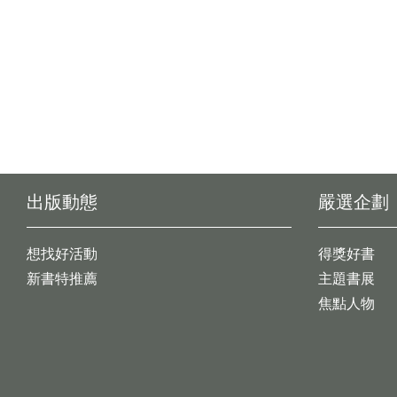
出版動態
嚴選企劃
想找好活動
得獎好書
新書特推薦
主題書展
焦點人物