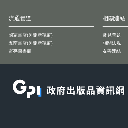
流通管道
相關連結
國家書店(另開新視窗)
常見問題
五南書店(另開新視窗)
相關法規
寄存圖書館
友善連結
:::