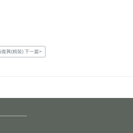
復興(精裝) 下一篇>