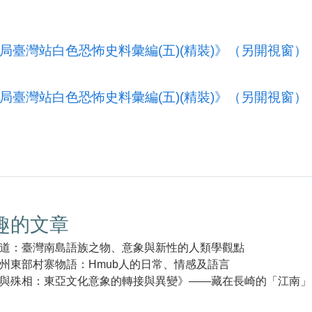
局臺灣站白色恐怖史料彙編(五)(精裝)》（另開視窗）
局臺灣站白色恐怖史料彙編(五)(精裝)》（另開視窗）
趣的文章
道：臺灣南島語族之物、意象與新性的人類學觀點
州東部村寨物語：Hmub人的日常、情感及語言
與殊相：東亞文化意象的轉接與異變》——藏在長崎的「江南」