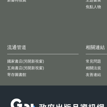
新書特推薦
主題書展
焦點人物
流通管道
相關連結
國家書店(另開新視窗)
常見問題
五南書店(另開新視窗)
相關法規
寄存圖書館
友善連結
:::