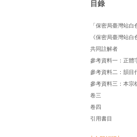
目錄
「保密局臺灣站白
《保密局臺灣站白
共同註解者
參考資料一：正體
參考資料二：韻目
參考資料三：本宗
卷三
卷四
引用書目