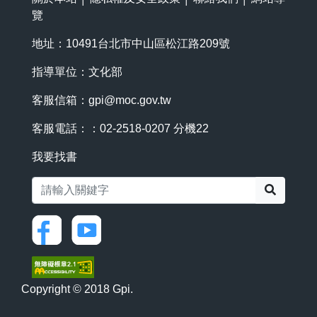
覽
地址：10491台北市中山區松江路209號
指導單位：文化部
客服信箱：
gpi@moc.gov.tw
客服電話：：02-2518-0207 分機22
我要找書
搜尋
Copyright © 2018 Gpi.