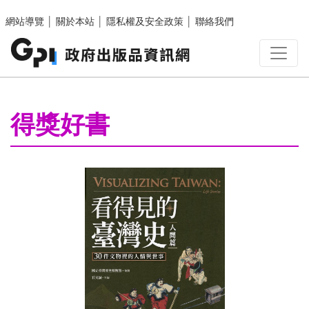
跳至主要內容區塊
網站導覽
│
關於本站
│
隱私權及安全政策
│
聯絡我們
:::
得獎好書