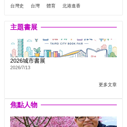
台灣史
台灣
體育
北港進香
主題書展
2026城市書展
2026/7/13
更多文章
焦點人物