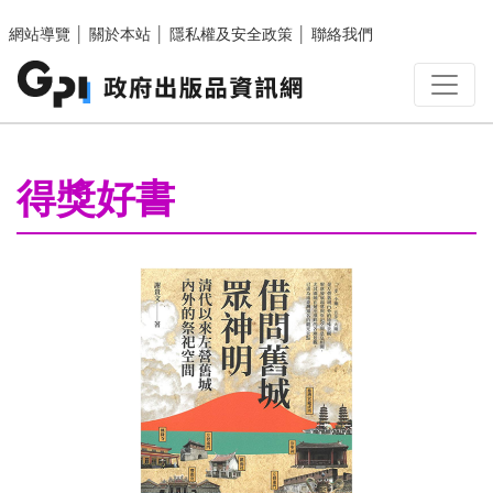
跳至主要內容區塊
網站導覽
│
關於本站
│
隱私權及安全政策
│
聯絡我們
:::
得獎好書