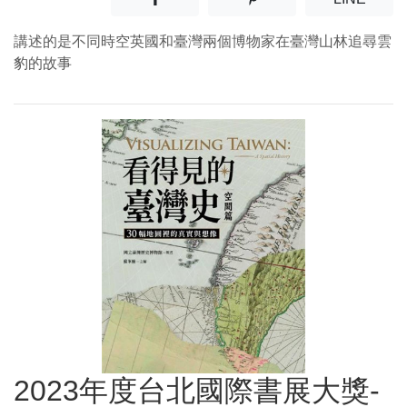
講述的是不同時空英國和臺灣兩個博物家在臺灣山林追尋雲
豹的故事
2023年度台北國際書展大獎-