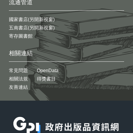
流通管道
國家書店(另開新視窗)
五南書店(另開新視窗)
寄存圖書館
相關連結
常見問題
OpenData
相關法規
得獎書目
友善連結
:::