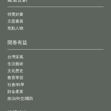
得獎好書
主題書展
焦點人物
開卷有益
台灣采風
生活藝術
文化歷史
教育學習
社會/科學
財金產業
政治/外交/國防