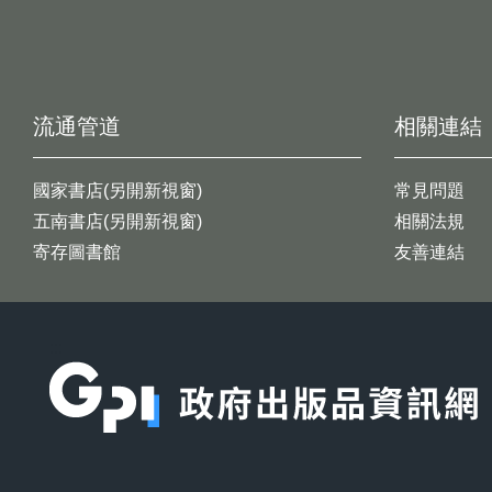
流通管道
相關連結
國家書店(另開新視窗)
常見問題
五南書店(另開新視窗)
相關法規
寄存圖書館
友善連結
:::