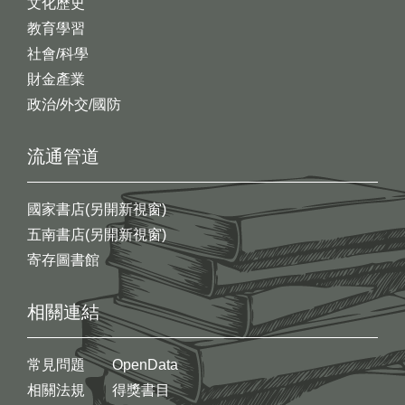
文化歷史
教育學習
社會/科學
財金產業
政治/外交/國防
流通管道
國家書店(另開新視窗)
五南書店(另開新視窗)
寄存圖書館
相關連結
常見問題
OpenData
相關法規
得獎書目