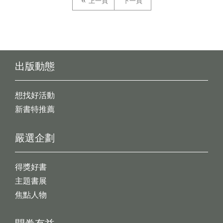
上一頁
下一頁
出版動態
想找好活動
新書特推薦
嚴選企劃
得獎好書
主題書展
焦點人物