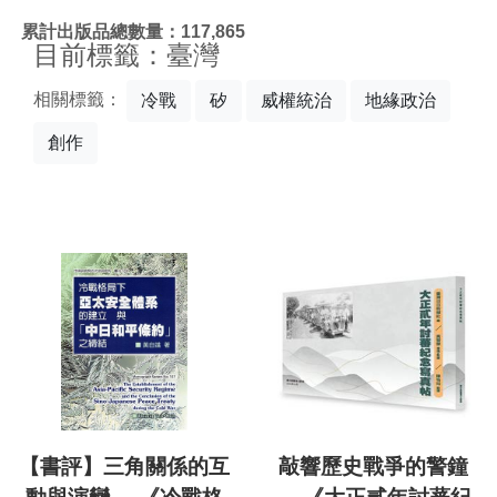
:::
累計出版品總數量：117,865
目前標籤：臺灣
相關標籤：
冷戰
矽
威權統治
地緣政治
創作
【書評】三角關係的互
敲響歷史戰爭的警鐘