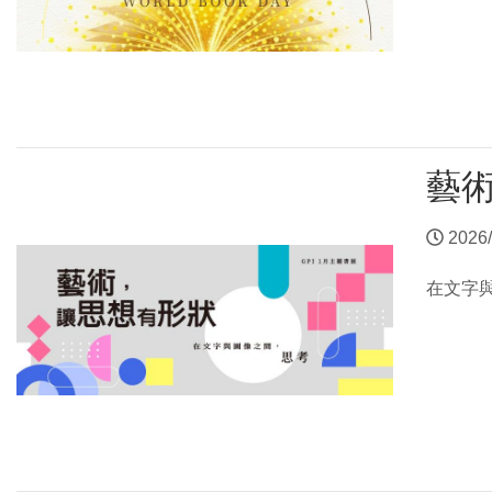
藝
2026/
在文字