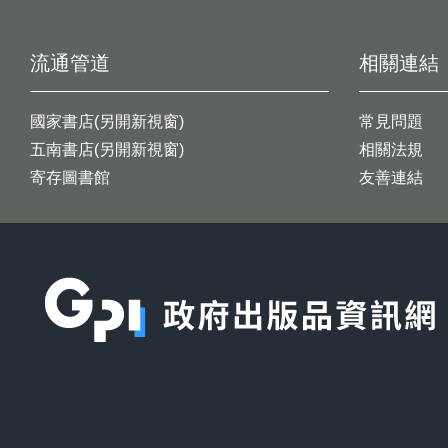
流通管道
相關連結
國家書店(另開新視窗)
常見問題
五南書店(另開新視窗)
相關法規
寄存圖書館
友善連結
:::