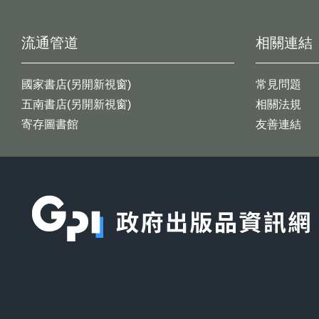
流通管道
相關連結
國家書店(另開新視窗)
常見問題
五南書店(另開新視窗)
相關法規
寄存圖書館
友善連結
:::