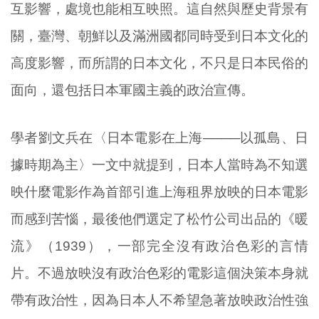
互影響，處境也能相互映照。這自然與歷史背景有
關，臺灣、朝鮮以及滿洲國都同時受到日本文化的
高度影響，而所謂的日本文化，不只是日本民俗的
面向，還包括日本軍國主義的政治宣傳。
學者劉文兵在〈日本電影在上海────以孤島、日
據時期為主〉一文中就提到，日本人當時為不知選
映什麼電影作為首部引進上海租界放映的日本電影
而感到苦惱，最後他們選定了松竹公司出品的《暖
流》（1939），一部完全沒有政治色彩的言情
片。不過放映沒有政治色彩的電影這個決策本身就
帶有政治性，因為日本人不希望急著放映政治性強