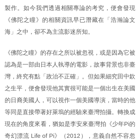
製作。如今我們透過相關專論的考究，便會發現
《佛陀之瞳》的相關資訊早已潛藏在「浩瀚論文
海」之中，卻不為主流影迷所知。
《佛陀之瞳》的存在之所以被忽視，或是因為它被
認為是一部由日本人執導的電影，故事背景也非臺
灣，終究有點「政治不正確」。但如果細究田中欽
之生平，便會發現他其實很可能是一個出生在美國
的日裔美國人，可以視作一個美國導演，當時的他
等同是直接帶著好萊塢的經驗來臺灣拍攝。轉換成
現在的角度來看，猶如是李安來臺灣拍《少年Pi的
奇幻漂流 Life of Pi》（2012），意義自然不容忽