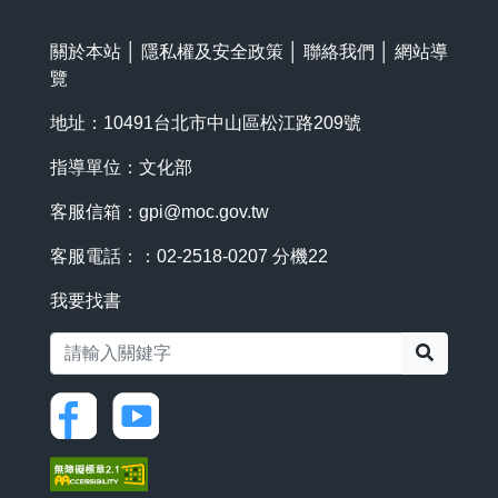
關於本站
│
隱私權及安全政策
│
聯絡我們
│
網站導
覽
地址：10491台北市中山區松江路209號
指導單位：文化部
客服信箱：
gpi@moc.gov.tw
客服電話：：02-2518-0207 分機22
我要找書
搜尋