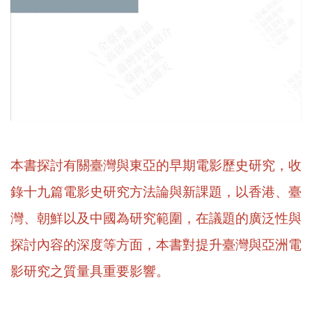
本書探討有關臺灣與東亞的早期電影歷史研究，收
錄十九篇電影史研究方法論與新課題，以香港、臺
灣、朝鮮以及中國為研究範圍，在議題的廣泛性與
探討內容的深度等方面，本書對提升臺灣與亞洲電
影研究之質量具重要影響。