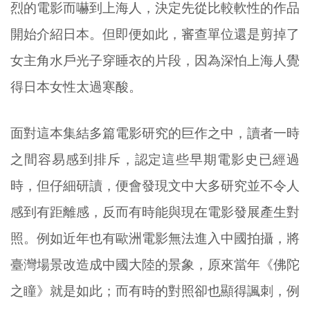
烈的電影而嚇到上海人，決定先從比較軟性的作品
開始介紹日本。但即便如此，審查單位還是剪掉了
女主角水戶光子穿睡衣的片段，因為深怕上海人覺
得日本女性太過寒酸。
面對這本集結多篇電影研究的巨作之中，讀者一時
之間容易感到排斥，認定這些早期電影史已經過
時，但仔細研讀，便會發現文中大多研究並不令人
感到有距離感，反而有時能與現在電影發展產生對
照。例如近年也有歐洲電影無法進入中國拍攝，將
臺灣場景改造成中國大陸的景象，原來當年《佛陀
之瞳》就是如此；而有時的對照卻也顯得諷刺，例