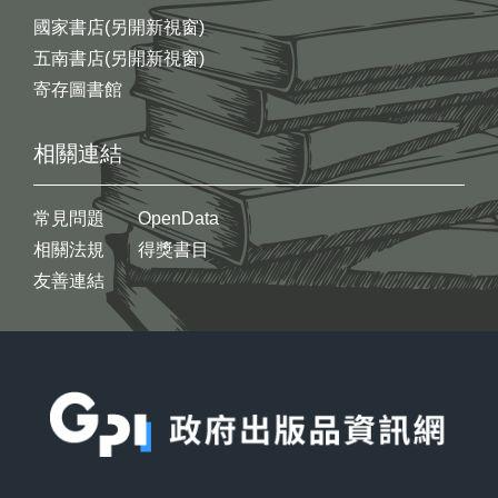
國家書店(另開新視窗)
五南書店(另開新視窗)
寄存圖書館
相關連結
常見問題
OpenData
相關法規
得獎書目
友善連結
:::