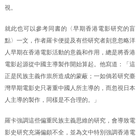
視。
就此也可以參考同書的〈早期香港電影研究的盲
點〉一文，作者羅卡便提及有些研究者刻意忽略洋
人早期在香港電影活動的意義和作用，總是將香港
電影起源從中國主導製作開始算起。他寫道：「這
正是民族主義作祟所造成的蒙蔽；一如倘若研究臺
灣早期電影史只著重中國人所主導的，而忽視日本
人主導的製作，同樣是不合理的。」
羅卡強調這些偏重民族主義思維的研究，會導致電
影史研究充滿偏頗不全，並為文中特別強調香港電