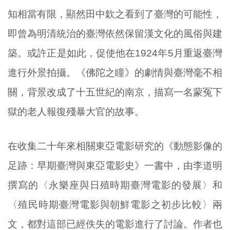
知相當有限，顯然田中欽之看到了臺灣的可能性，
即曾為明清統治的臺灣依然保留漢文化的風俗與建
築。或許正是如此，促使他在1924年5月重返臺灣
進行外景拍攝。《佛陀之瞳》的劇情與臺灣毫不相
關，背景改成了十五世紀的南京，描寫一名蒙冤下
獄的老人報復殘暴大官的故事。
在收集二十年來相關東亞電影研究的《動態影像的
足跡：早期臺灣與東亞電影史》一書中，由李道明
撰寫的〈永樂座與日殖時期臺灣電影的發展〉和
〈殖民時期臺灣電影與朝鮮電影之初步比較〉兩
文，都對這部已經佚失的電影進行了討論。作者也