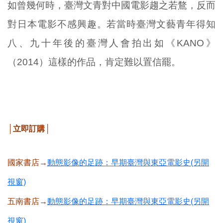
如曾幾何時，臺灣文青對中國電影趨之若鶩，反而
對日本電影不感興趣。若當時臺灣文藝青年得知
八、九十年後的臺灣人會拍出如《KANO》
（2014）這樣的作品，肯定難以置信罷。
│立即訂購│
國家書店→
動態影像的足跡：早期臺灣與東亞電影史(另開
視窗)
五南書店→
動態影像的足跡：早期臺灣與東亞電影史(另開
視窗)