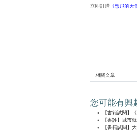
立即訂購
《想飛的天
相關文章
您可能有興
【書籍試閱】《
【書評】城市就
【書籍試閱】大