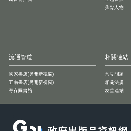
焦點人物
流通管道
相關連結
國家書店(另開新視窗)
常見問題
五南書店(另開新視窗)
相關法規
寄存圖書館
友善連結
:::