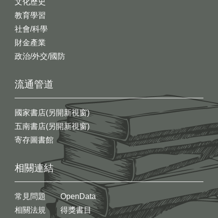
文化歷史
教育學習
社會/科學
財金產業
政治/外交/國防
流通管道
國家書店(另開新視窗)
五南書店(另開新視窗)
寄存圖書館
相關連結
常見問題
OpenData
相關法規
得獎書目