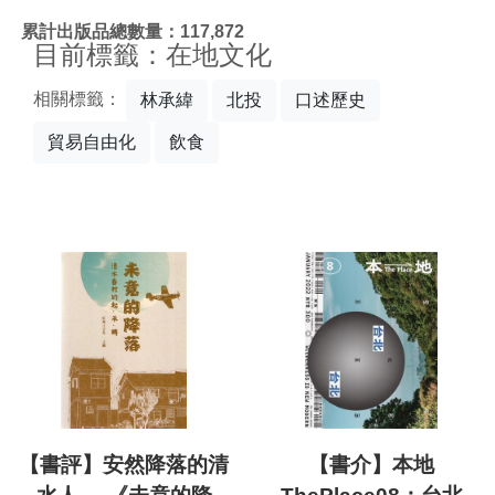
:::
累計出版品總數量：117,872
目前標籤：在地文化
相關標籤：
林承緯
北投
口述歷史
貿易自由化
飲食
【書評】安然降落的清
【書介】本地