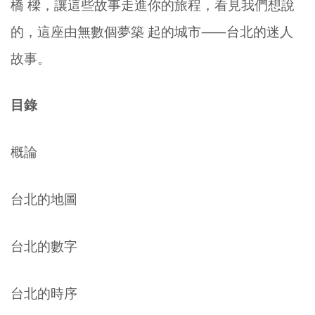
橋 樑，讓這些故事走進你的旅程，看見我們想說
的，這座由無數個夢築 起的城市⸺台北的迷人
故事。
目錄
概論
台北的地圖
台北的數字
台北的時序