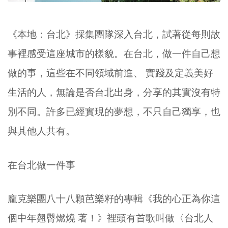
《本地：台北》採集團隊深入台北，試著從每則故
事裡感受這座城市的樣貌。在台北，做一件自己想
做的事，這些在不同領域前進、 實踐及定義美好
生活的人，無論是否台北出身，分享的其實沒有特
別不同。許多已經實現的夢想，不只自己獨享，也
與其他人共有。
在台北做一件事
龐克樂團八十八顆芭樂籽的專輯《我的心正為你這
個中年翹臀燃燒 著！》裡頭有首歌叫做〈台北人