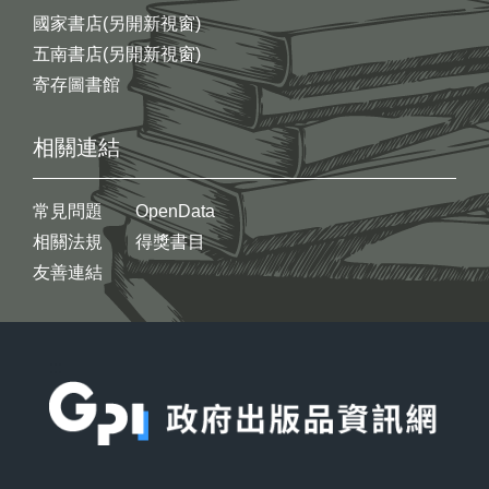
國家書店(另開新視窗)
五南書店(另開新視窗)
寄存圖書館
相關連結
常見問題
OpenData
相關法規
得獎書目
友善連結
:::