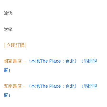
編選
附錄
│立即訂購│
國家書店→
《本地The Place：台北》（另開視
窗）
五南書店→
《本地The Place：台北》（另開視
窗）