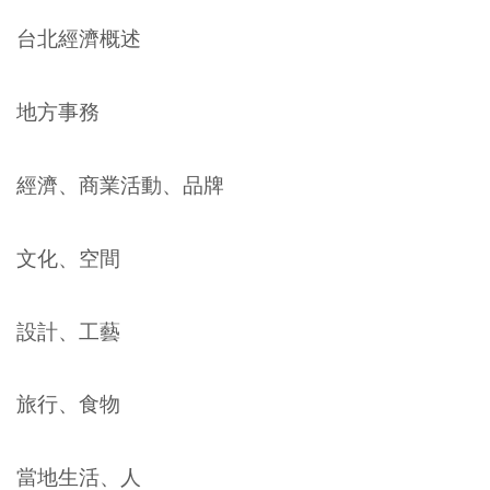
台北經濟概述
地方事務
經濟、商業活動、品牌
文化、空間
設計、工藝
旅行、食物
當地生活、人