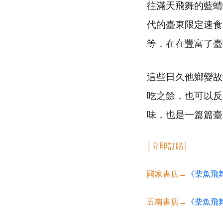
往滿天飛舞的藍蜻
代的臺東限定速食
等，在在豐富了臺
這些日久他鄉變故
吃之餘，也可以反
味，也是一篇篇臺
│立即訂購│
國家書店→
《柴魚飛
五南書店→
《柴魚飛