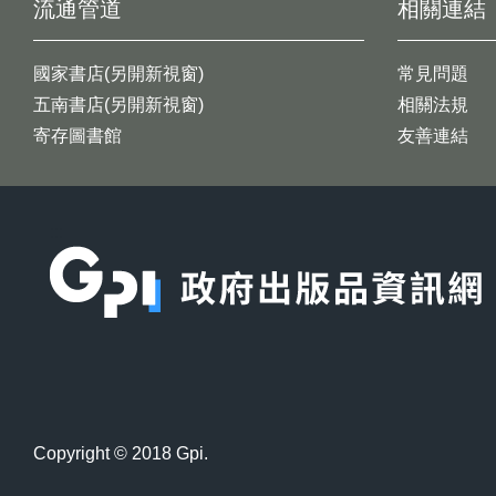
流通管道
相關連結
國家書店(另開新視窗)
常見問題
五南書店(另開新視窗)
相關法規
寄存圖書館
友善連結
:::
Copyright © 2018 Gpi.