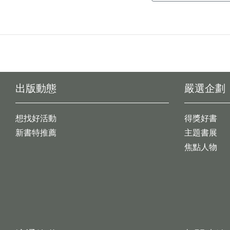
出版動態
嚴選企劃
想找好活動
得獎好書
新書特推薦
主題書展
焦點人物