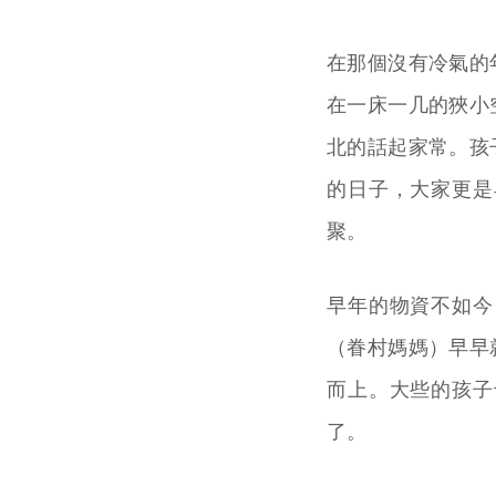
在那個沒有冷氣的
在一床一几的狹小
北的話起家常。孩
的日子，大家更是
聚。
早年的物資不如今
（眷村媽媽）早早
而上。大些的孩子
了。