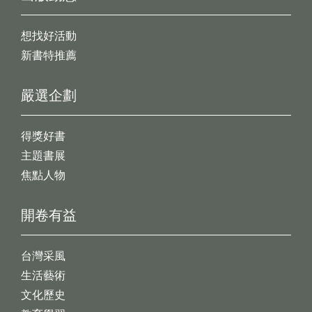
想找好活動
新書特推薦
嚴選企劃
得獎好書
主題書展
焦點人物
開卷有益
台灣采風
生活藝術
文化歷史