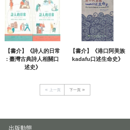
【書介】《詩人的日常
【書介】《港口阿美族
: 臺灣古典詩人相關口
kadafu口述生命史》
述史》
上一頁
下一頁
出版動態