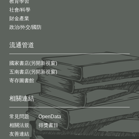
教育學習
社會/科學
財金產業
政治/外交/國防
流通管道
國家書店(另開新視窗)
五南書店(另開新視窗)
寄存圖書館
相關連結
常見問題
OpenData
相關法規
得獎書目
友善連結