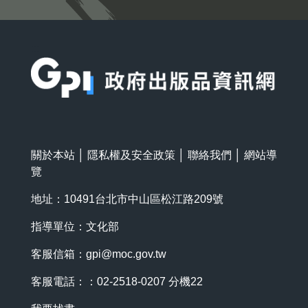
:::
關於本站
│
隱私權及安全政策
│
聯絡我們
│
網站導
覽
地址：10491台北市中山區松江路209號
指導單位：文化部
客服信箱：
gpi@moc.gov.tw
客服電話：：02-2518-0207 分機22