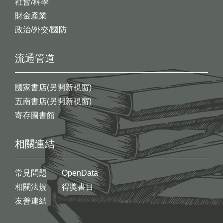
社會/科學
財金產業
政治/外交/國防
流通管道
國家書店(另開新視窗)
五南書店(另開新視窗)
寄存圖書館
相關連結
常見問題
OpenData
相關法規
得獎書目
友善連結