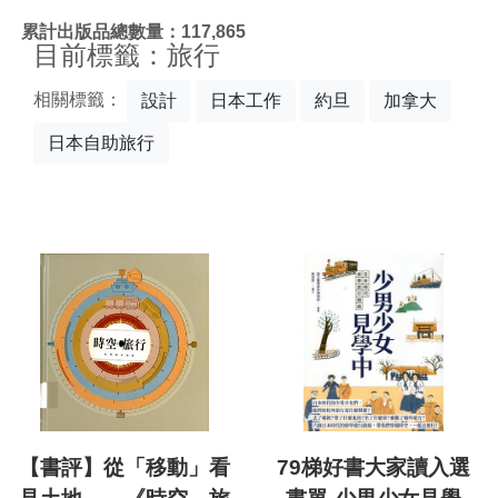
:::
累計出版品總數量：117,865
目前標籤：旅行
相關標籤：
設計
日本工作
約旦
加拿大
日本自助旅行
【書評】從「移動」看
79梯好書大家讀入選