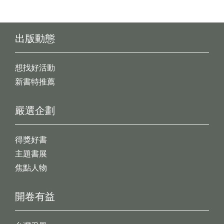
出版動態
想找好活動
新書特推薦
嚴選企劃
得獎好書
主題書展
焦點人物
開卷有益