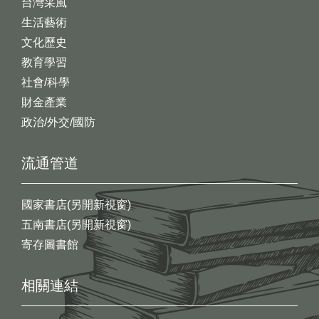
台灣采風
生活藝術
文化歷史
教育學習
社會/科學
財金產業
政治/外交/國防
流通管道
國家書店(另開新視窗)
五南書店(另開新視窗)
寄存圖書館
相關連結