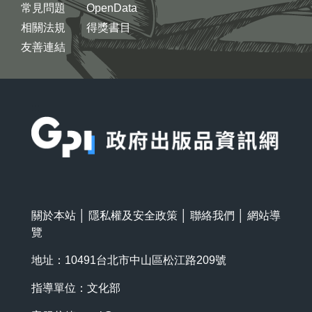
常見問題
OpenData
相關法規
得獎書目
友善連結
:::
關於本站
│
隱私權及安全政策
│
聯絡我們
│
網站導
覽
地址：10491台北市中山區松江路209號
指導單位：文化部