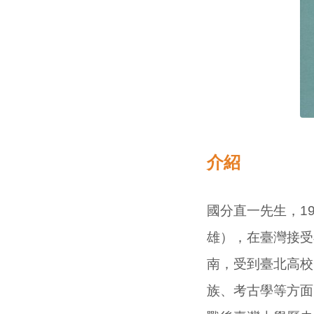
介紹
國分直一先生，1
雄），在臺灣接受
南，受到臺北高校
族、考古學等方面