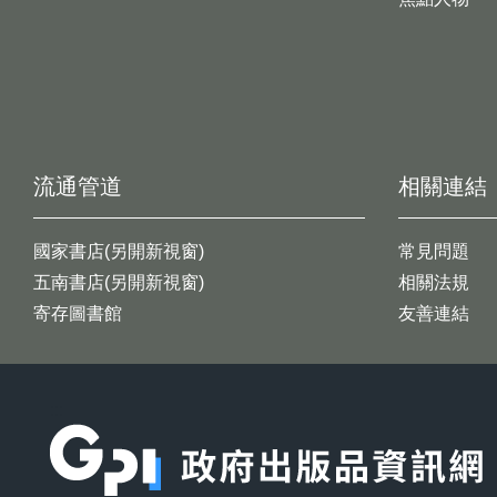
流通管道
相關連結
國家書店(另開新視窗)
常見問題
五南書店(另開新視窗)
相關法規
寄存圖書館
友善連結
:::