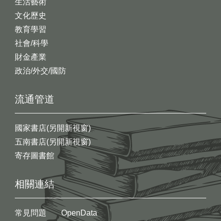
生活藝術
文化歷史
教育學習
社會/科學
財金產業
政治/外交/國防
流通管道
國家書店(另開新視窗)
五南書店(另開新視窗)
寄存圖書館
相關連結
常見問題
OpenData