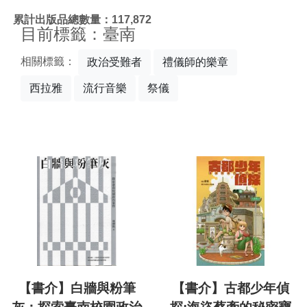
:::
累計出版品總數量：117,872
目前標籤：臺南
相關標籤：
政治受難者
禮儀師的樂章
西拉雅
流行音樂
祭儀
【書介】白牆與粉筆
【書介】古都少年偵