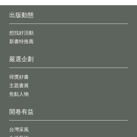
出版動態
想找好活動
新書特推薦
嚴選企劃
得獎好書
主題書展
焦點人物
開卷有益
台灣采風