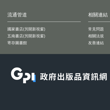
流通管道
相關連結
國家書店(另開新視窗)
常見問題
五南書店(另開新視窗)
相關法規
寄存圖書館
友善連結
:::