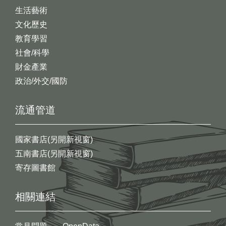
生活藝術
文化歷史
教育學習
社會/科學
財金產業
政治/外交/國防
流通管道
國家書店(另開新視窗)
五南書店(另開新視窗)
寄存圖書館
相關連結