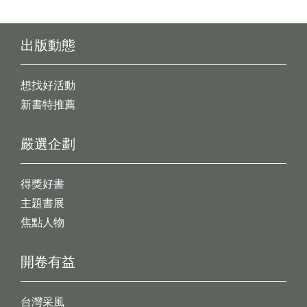
出版動態
想找好活動
新書特推薦
嚴選企劃
得獎好書
主題書展
焦點人物
開卷有益
台灣采風