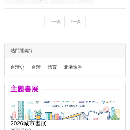
上一頁
下一頁
熱門關鍵字：
台灣史
台灣
體育
北港進香
主題書展
2026城市書展