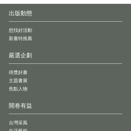
出版動態
想找好活動
新書特推薦
嚴選企劃
得獎好書
主題書展
焦點人物
開卷有益
台灣采風
生活藝術