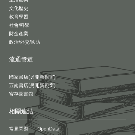
文化歷史
教育學習
社會/科學
財金產業
政治/外交/國防
流通管道
國家書店(另開新視窗)
五南書店(另開新視窗)
寄存圖書館
相關連結
常見問題
OpenData