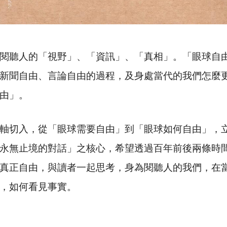
閱聽人的「視野」、「資訊」、「真相」。「眼球自
新聞自由、言論自由的過程，及身處當代的我們怎麼
由」。
軸切入，從「眼球需要自由」到「眼球如何自由」，
永無止境的對話」之核心，希望透過百年前後兩條時
真正自由，與讀者一起思考，身為閱聽人的我們，在
，如何看見事實。