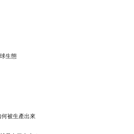
球生態
如何被生產出來