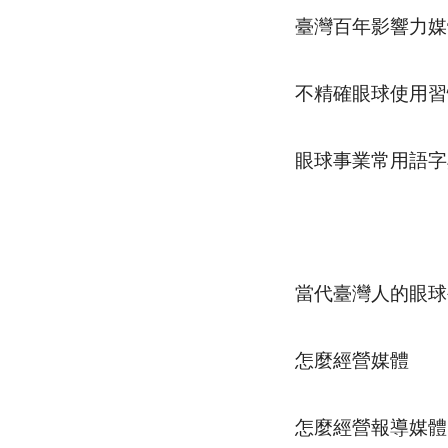
臺灣百年影響力媒
不精確眼球使用習
眼球事業常⽤語字
當代臺灣人的眼球
怎麼經營媒體
怎麼經營報導媒體