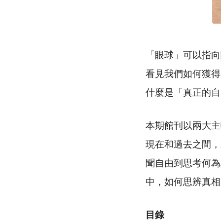
「眼球」可以指向
看見我們如何獲得
什麼是「真正的自
本期館刊以兩大主
現在和過去之間，
聞自由到思考何為
中，如何思辨真相
目錄