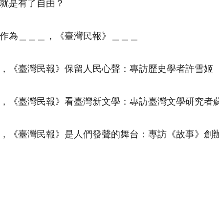
就是有了自由？
作為＿＿＿，《臺灣民報》＿＿＿
，《臺灣民報》保留人民心聲：專訪歷史學者許雪姬
，《臺灣民報》看臺灣新文學：專訪臺灣文學研究者
，《臺灣民報》是人們發聲的舞台：專訪《故事》創