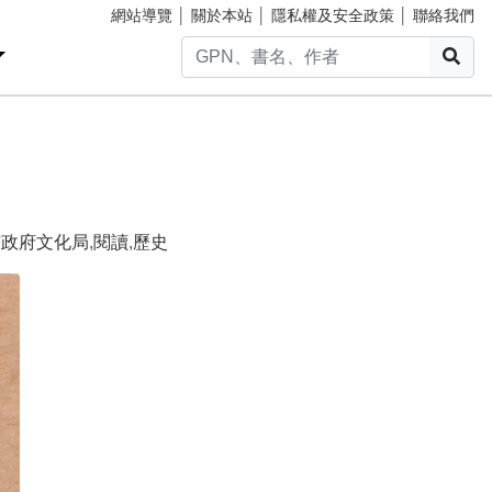
網站導覽
│
關於本站
│
隱私權及安全政策
│
聯絡我們
搜
市政府文化局
,
閱讀
,
歷史