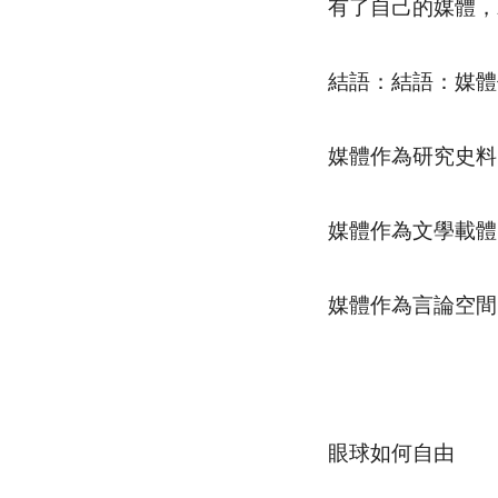
有了自己的媒體，
結語：結語：媒體
媒體作為研究史料
媒體作為文學載體
媒體作為言論空間
眼球如何自由