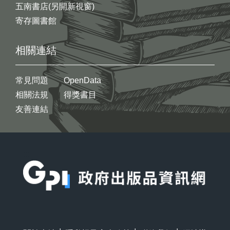
五南書店(另開新視窗)
寄存圖書館
相關連結
常見問題
OpenData
相關法規
得獎書目
友善連結
:::