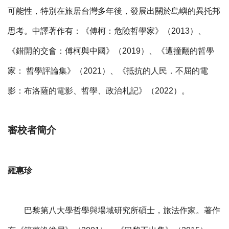
可能性，特別在旅居台灣多年後，發展出關於島嶼的異托邦
思考。中譯著作有：《傅柯：危險哲學家》（2013）、
《錯開的交會：傅柯與中國》（2019）、《遭撞翻的哲學
家： 哲學評論集》（2021）、《抵抗的人民．不屈的電
影：布洛薩的電影、哲學、政治札記》（2022）。
審校者簡介
羅惠珍
巴黎第八大學哲學與場域研究所碩士，旅法作家。著作