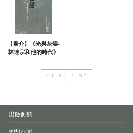
【書介】《光與灰燼-
林連宗和他的時代》
上一頁
下一頁
出版動態
想找好活動