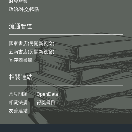
財金產業
政治/外交/國防
流通管道
國家書店(另開新視窗)
五南書店(另開新視窗)
寄存圖書館
相關連結
常見問題
OpenData
相關法規
得獎書目
友善連結