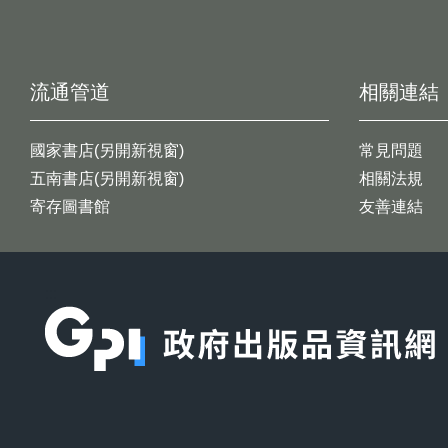
流通管道
相關連結
國家書店(另開新視窗)
常見問題
五南書店(另開新視窗)
相關法規
寄存圖書館
友善連結
:::