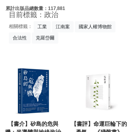
:::
累計出版品總數量：117,881
目前標籤：政治
相關標籤：
工業
江南案
國家人權博物館
合法性
克羅岱爾
【書介】矽島的危與
【書評】命運巨輪下的