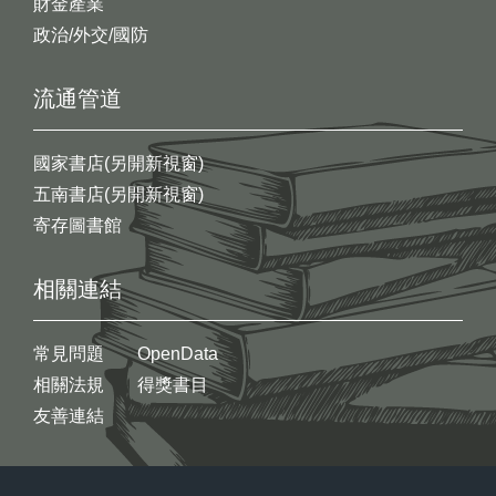
財金產業
政治/外交/國防
流通管道
國家書店(另開新視窗)
五南書店(另開新視窗)
寄存圖書館
相關連結
常見問題
OpenData
相關法規
得獎書目
友善連結