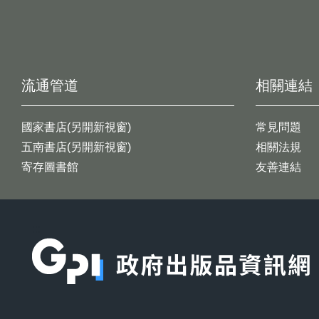
流通管道
相關連結
國家書店(另開新視窗)
常見問題
五南書店(另開新視窗)
相關法規
寄存圖書館
友善連結
:::