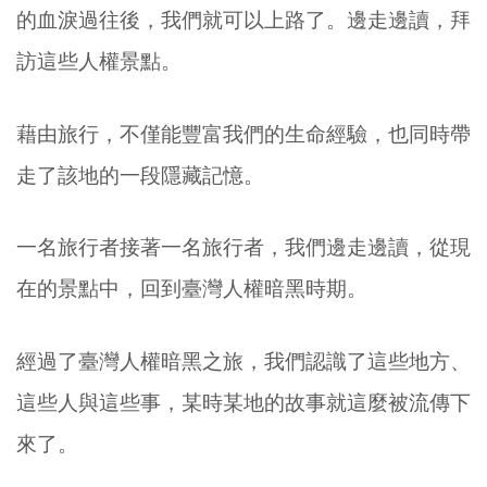
的血淚過往後，我們就可以上路了。邊走邊讀，拜
訪這些人權景點。
藉由旅行，不僅能豐富我們的生命經驗，也同時帶
走了該地的一段隱藏記憶。
一名旅行者接著一名旅行者，我們邊走邊讀，從現
在的景點中，回到臺灣人權暗黑時期。
經過了臺灣人權暗黑之旅，我們認識了這些地方、
這些人與這些事，某時某地的故事就這麼被流傳下
來了。