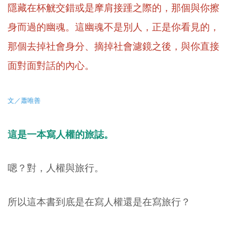
隱藏在杯觥交錯或是摩肩接踵之際的，那個與你擦
身而過的幽魂。這幽魂不是別人，正是你看見的，
那個去掉社會身分、摘掉社會濾鏡之後，與你直接
面對面對話的內心。
文／蕭唯善
這是一本寫人權的旅誌。
嗯？對，人權與旅行。
所以這本書到底是在寫人權還是在寫旅行？