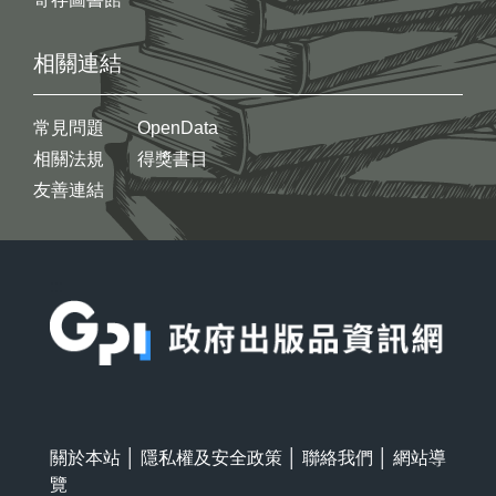
相關連結
常見問題
OpenData
相關法規
得獎書目
友善連結
:::
關於本站
│
隱私權及安全政策
│
聯絡我們
│
網站導
覽