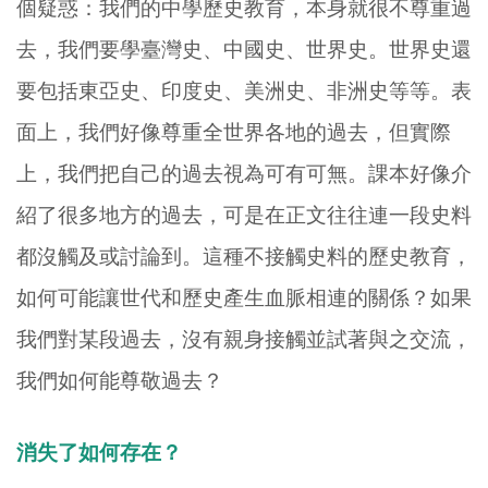
個疑惑：我們的中學歷史教育，本身就很不尊重過
去，我們要學臺灣史、中國史、世界史。世界史還
要包括東亞史、印度史、美洲史、非洲史等等。表
面上，我們好像尊重全世界各地的過去，但實際
上，我們把自己的過去視為可有可無。課本好像介
紹了很多地方的過去，可是在正文往往連一段史料
都沒觸及或討論到。這種不接觸史料的歷史教育，
如何可能讓世代和歷史產生血脈相連的關係？如果
我們對某段過去，沒有親身接觸並試著與之交流，
我們如何能尊敬過去？
消失了如何存在？