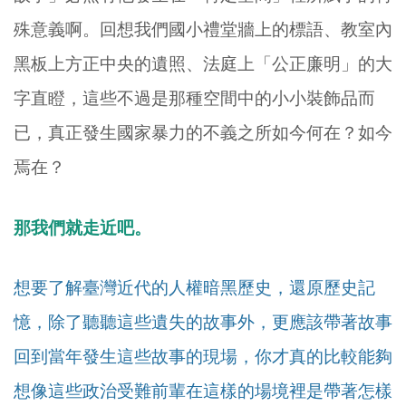
殊意義啊。回想我們國小禮堂牆上的標語、教室內
黑板上方正中央的遺照、法庭上「公正廉明」的大
字直瞪，這些不過是那種空間中的小小裝飾品而
已，真正發生國家暴力的不義之所如今何在？如今
焉在？
那我們就走近吧。
想要了解臺灣近代的人權暗黑歷史，還原歷史記
憶，除了聽聽這些遺失的故事外，更應該帶著故事
回到當年發生這些故事的現場，你才真的比較能夠
想像這些政治受難前輩在這樣的場境裡是帶著怎樣