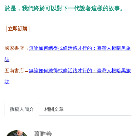
於是，我們終於可以對下一代說著這樣的故事。
│立即訂購│
國家書店→
無論如何總得找條活路才行的：臺灣人權暗黑旅
誌
五南書店→
無論如何總得找條活路才行的：臺灣人權暗黑旅
誌
撰稿人簡介
相關文章
蕭唯善