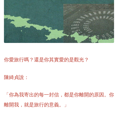
你愛旅行嗎？還是你其實愛的是觀光？
陳綺貞說：
「你為我寄出的每一封信，都是你離開的原因。你
離開我，就是旅行的意義。」