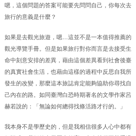
嗯，這個問題的答案可能要先問問自己，你每次去
旅行的意義是什麼？
如果是去觀光旅遊，嗯…這並不是一本值得推薦的
觀光導覽手冊。但是如果旅行對你而言是去接受生
命中刻意安排的差異，藉由這個差異看到社會後臺
的真實社會生活，也藉由這樣的過程中反思自我所
發生的改變，那麼這本旅誌肯定能夠協助你尋找自
己內在的路。如同臺灣白恐時期著名的文學作家呂
赫若說的：「無論如何總得找條活路才行的。」
我本身不是學歷史的，但是我相信很多人心中都有