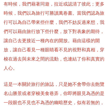
有時候，我們藉著同遊，拉近或認清了彼此；更多
時候，我們以為旅行可勝讀萬卷書。當我們認為旅
行可以為自己帶來些什麼，我們不妨反過來想，我
們可以藉由旅行放下些什麼，放下對表象的期待，
讓自己去更接近一種內在的開放。藉由這樣的開
放，讓自己看見一種眼睛看不見的視野和真相，穿
梭在過去與未來之間的流動，也連結了你和真實的
人心。
這是一本關於旅行的旅誌，只是她不會帶你去飽覽
名山勝景或者穿梭美食巷弄，你即將眼見為憑的是
一段眼也不見也不為憑的幽暗歷史，似有若無的，