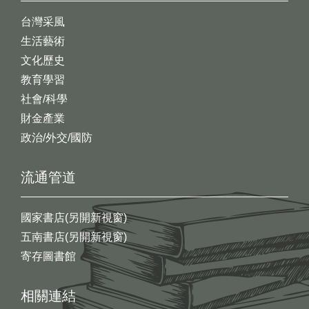
台灣采風
生活藝術
文化歷史
教育學習
社會/科學
財金產業
政治/外交/國防
流通管道
國家書店(另開新視窗)
五南書店(另開新視窗)
寄存圖書館
相關連結