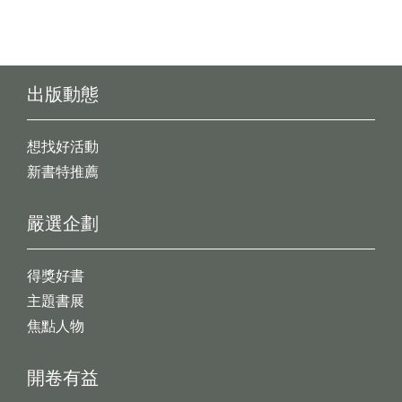
出版動態
想找好活動
新書特推薦
嚴選企劃
得獎好書
主題書展
焦點人物
開卷有益