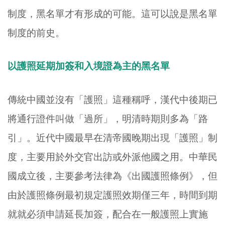
制度，黑名單才有形成的可能。這可以說是黑名單
制度的前史。
以護照延期加簽和入境證為主的黑名單
傳統中國並沒有「護照」這種稱呼，漢代中後期已
將通行證件叫做「過所」，明清時期則多為「路
引」。近代中國最早在清帝國晚期出現「護照」制
度，主要用於外交官出訪或外派他國之用。中華民
國成立後，主要參考法律為《出國護照條例》，但
由於護照條例最初規定護照效期僅三年，時間到期
就就必須申請延長加簽，配合在一般護照上實施