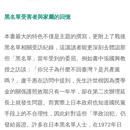
黑名單受害者與家屬的回憶
本書最大的特色不僅是主題的撰寫，更附上了戰後
黑名單相關受訪紀錄，這讓讀者能更深刻去體認那
些「黑名單」當年受到的委屈。例如書中張國興教
授之訪談：「你兒子為什麼不回臺灣？是共產黨
嗎？」盧千惠在訪問中提到，先生許世楷因為獎學
金的關係護照效期只有一年半，卻在第二次辦理延
長上就發生問題。而實際上日本政府也知道國民黨
手段上的不合理性，因此針對這些「準政治犯」仍
發給簽證。許多在日本黑名單人士，在1972年日