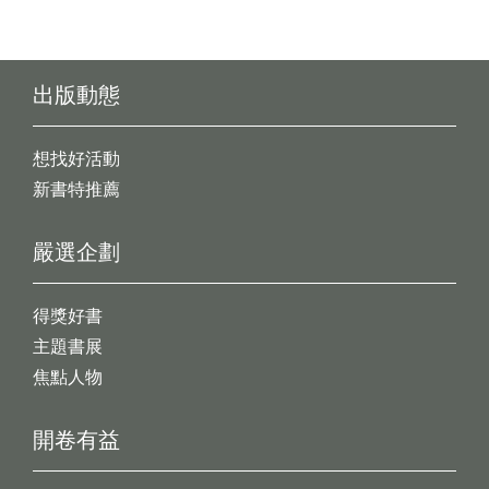
出版動態
想找好活動
新書特推薦
嚴選企劃
得獎好書
主題書展
焦點人物
開卷有益