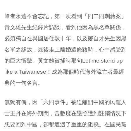
筆者永遠不會忘記，第一次看到「四二四刺蔣案」
黃文雄先生紀錄片訪談，看到他因為黑名單關係，
必須獨自在異國居住數十年，以及鄭自才先生因黑
名單之緣故，最後走上離婚這條路時，心中感受到
的巨大衝擊。黃文雄被捕時那句Let me stand up
like a Taiwanese！成為那個時代海外流亡者最經
典的一句名言。
無獨有偶，因「六四事件」被迫離開中國的民運人
士王丹在海外期間，曾數度在護照遭到註銷情況下
想要回到中國，卻都遭遇了重重的阻撓。在國民黨