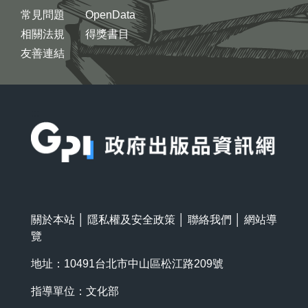
常見問題
OpenData
相關法規
得獎書目
友善連結
:::
關於本站
│
隱私權及安全政策
│
聯絡我們
│
網站導
覽
地址：10491台北市中山區松江路209號
指導單位：文化部