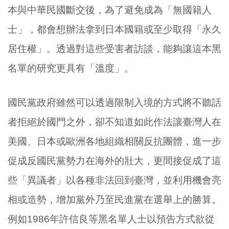
本與中華民國斷交後，為了避免成為「無國籍人
士」，都會想辦法拿到日本國籍或至少取得「永久
居住權」。透過對這些受害者訪談，能夠讓這本黑
名單的研究更具有「溫度」。
國民黨政府雖然可以透過限制入境的方式將不聽話
者拒絕於國門之外，卻不知道如此作法讓臺灣人在
美國、日本或歐洲各地組織相關反抗團體，進一步
促成反國民黨勢力在海外的壯大，更間接促成了這
些「異議者」以各種非法回到臺灣，並利用機會亮
相或造勢，增加黨外乃至民進黨在選舉上的勝算。
例如1986年許信良等黑名單人士以預告方式欲從