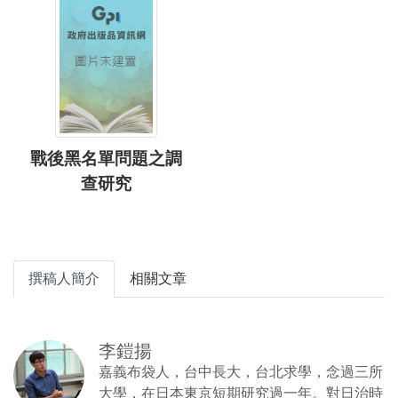
戰後黑名單問題之調
查研究
撰稿人簡介
相關文章
李鎧揚
嘉義布袋人，台中長大，台北求學，念過三所
大學，在日本東京短期研究過一年。對日治時