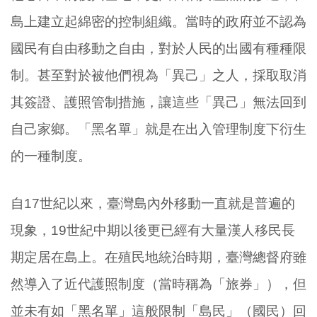
島上建立起綿密的控制組織。當時的政府並不認為
國民有自由移動之自由，對於人民的出國有種種限
制。甚至對於被他們視為「異己」之人，採取取消
其簽證、護照管制措施，讓這些「異己」無法回到
自己家鄉。「黑名單」就是在出入管理制度下衍生
的一種制度。
自17世紀以來，臺灣島內外移動一直就是普遍的
現象，19世紀中期以後更已經有大量漢人移民長
期定居在島上。在殖民地統治時期，臺灣總督府雖
然導入了近代護照制度（當時稱為「旅券」），但
並未有如「黑名單」這般限制「島民」（國民）回