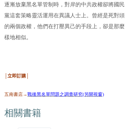
逐漸放棄黑名單管制時，對岸的中共政權卻將國民
黨這套策略靈活運用在異議人士上。曾經是死對頭
的兩個政權，他們在打壓異己的手段上，卻是那麼
樣地相似。
│立即訂購│
五南書店→
戰後黑名單問題之調查研究(另開視窗)
相關書籍