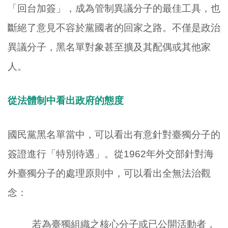
「回台加簽」，成為管制異議分子的最佳工具，也
斷絕了意見不容於黨國者的回家之路。不僅是政治
異議分子，黑名單對象甚至擴及其配偶或其他家
人。
從法體制中看出政府的態度
國民黨黑名單當中，可以看出有意針對臺獨分子的
簽證進行「特別待遇」。從1962年外交部針對海
外臺獨分子的處理原則中，可以看出全無法治觀
念：
若為臺獨組織之核心分子或已公開活動者，