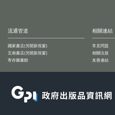
流通管道
相關連結
國家書店(另開新視窗)
常見問題
五南書店(另開新視窗)
相關法規
寄存圖書館
友善連結
:::