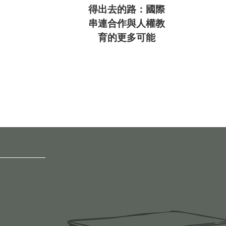
得出去的路：國際
串連合作與人權教
育的更多可能