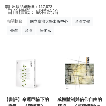
:::
累計出版品總數量：117,872
目前標籤：威權統治
相關標籤：
國立臺灣大學出版中心
台灣文學
臺灣
台灣
薛化元
【書評】命運巨輪下的
威權體制與信仰自由的