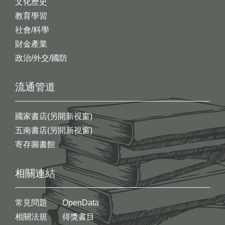
文化歷史
教育學習
社會/科學
財金產業
政治/外交/國防
流通管道
國家書店(另開新視窗)
五南書店(另開新視窗)
寄存圖書館
相關連結
常見問題
OpenData
相關法規
得獎書目