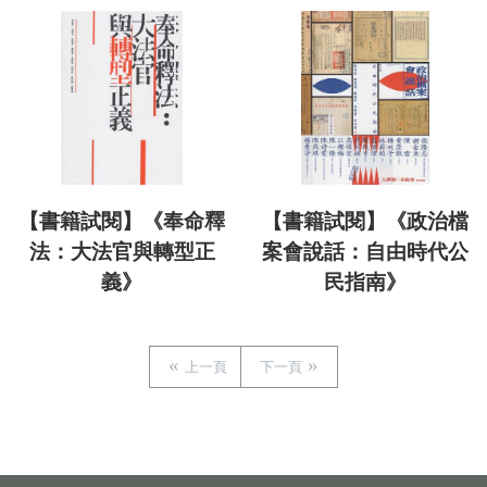
【書籍試閱】《奉命釋
【書籍試閱】《政治檔
法：大法官與轉型正
案會說話：自由時代公
義》
民指南》
上一頁
下一頁