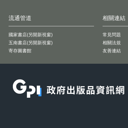
流通管道
相關連結
國家書店(另開新視窗)
常見問題
五南書店(另開新視窗)
相關法規
寄存圖書館
友善連結
:::