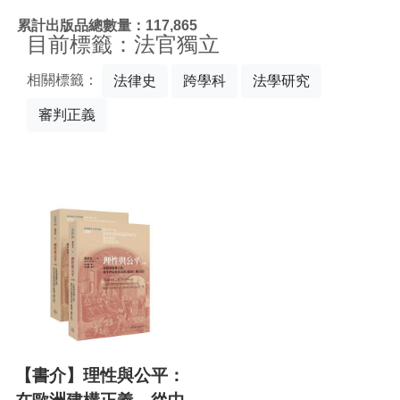
:::
累計出版品總數量：117,865
目前標籤：法官獨立
相關標籤：
法律史
跨學科
法學研究
審判正義
【書介】理性與公平：