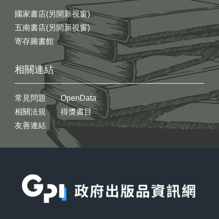
國家書店(另開新視窗)
五南書店(另開新視窗)
寄存圖書館
相關連結
常見問題
OpenData
相關法規
得獎書目
友善連結
:::