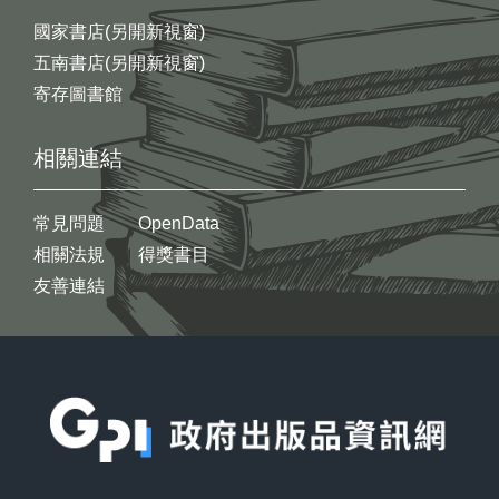
國家書店(另開新視窗)
五南書店(另開新視窗)
寄存圖書館
相關連結
常見問題
OpenData
相關法規
得獎書目
友善連結
:::