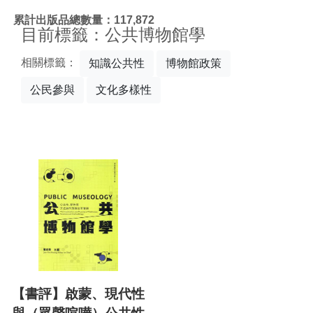
:::
累計出版品總數量：117,872
目前標籤：公共博物館學
相關標籤：
知識公共性
博物館政策
公民參與
文化多樣性
【書評】啟蒙、現代性