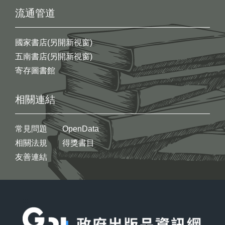
流通管道
國家書店(另開新視窗)
五南書店(另開新視窗)
寄存圖書館
相關連結
常見問題
OpenData
相關法規
得獎書目
友善連結
:::