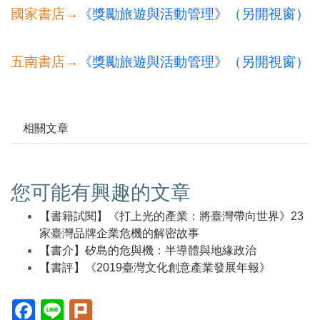
國家書店→
《獎勵旅遊與活動管理》（另開視窗）
五南書店→
《獎勵旅遊與活動管理》（另開視窗）
相關文章
您可能有興趣的文章
【書籍試閱】《打上光的產業：將臺灣帶向世界》23
家臺灣品牌企業危機的解密故事
【書介】矽島的危與機：半導體與地緣政治
【書評】《2019臺灣文化創意產業發展年報》
Facebook(另
Line(另
Plurk(另
開
開
開