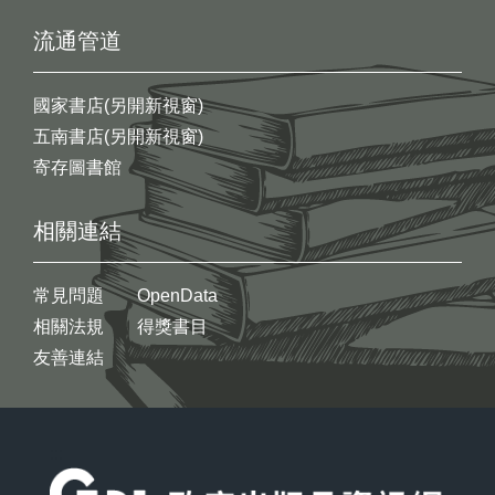
流通管道
國家書店(另開新視窗)
五南書店(另開新視窗)
寄存圖書館
相關連結
常見問題
OpenData
相關法規
得獎書目
友善連結
:::