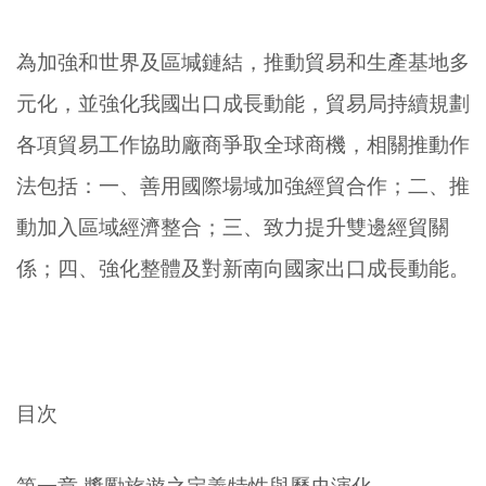
為加強和世界及區堿鏈結，推動貿易和生產基地多
元化，並強化我國出口成長動能，貿易局持續規劃
各項貿易工作協助廠商爭取全球商機，相關推動作
法包括：一、善用國際場域加強經貿合作；二、推
動加入區域經濟整合；三、致力提升雙邊經貿關
係；四、強化整體及對新南向國家出口成長動能。
目次