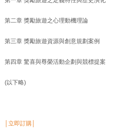
第一章 獎勵旅遊之定義特性與歷史演化
第二章 獎勵旅遊之心理動機理論
第三章 獎勵旅遊資源與創意規劃案例
第四章 驚喜與尊榮活動企劃與競標提案
(以下略)
│立即訂購│