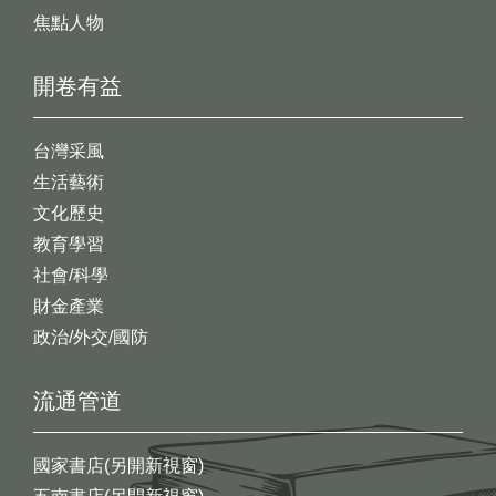
焦點人物
開卷有益
台灣采風
生活藝術
文化歷史
教育學習
社會/科學
財金產業
政治/外交/國防
流通管道
國家書店(另開新視窗)