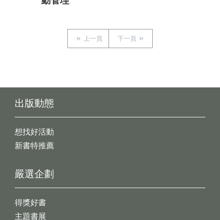
動管理
上一頁
下一頁
出版動態
想找好活動
新書特推薦
嚴選企劃
得獎好書
主題書展