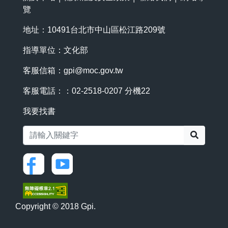
覽
地址：10491台北市中山區松江路209號
指導單位：文化部
客服信箱：
gpi@moc.gov.tw
客服電話：：02-2518-0207 分機22
我要找書
搜尋
Copyright © 2018 Gpi.