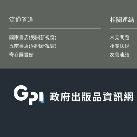
流通管道
相關連結
國家書店(另開新視窗)
常見問題
五南書店(另開新視窗)
相關法規
寄存圖書館
友善連結
:::