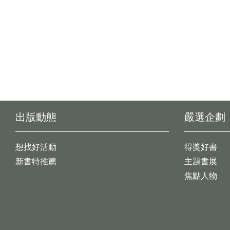
出版動態
嚴選企劃
想找好活動
得獎好書
新書特推薦
主題書展
焦點人物