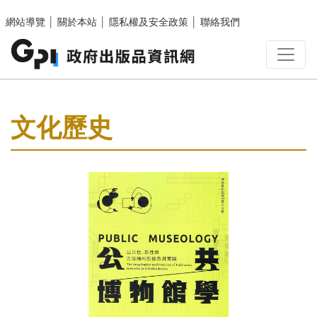
跳至主要內容區塊
網站導覽
│
關於本站
│
隱私權及安全政策
│
聯絡我們
:::
文化歷史