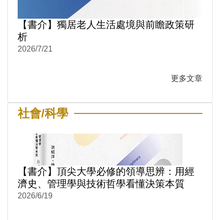
【書介】獨居老人生活處境與前瞻政策研
析
2026/7/21
更多文章
社會/科學
【書介】頂尖大學必修的領導思辨：用經
濟史、管理學與技術哲學看懂決策本質
2026/6/19