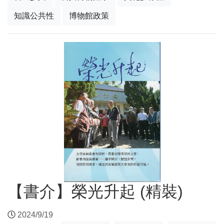
知識公共性
博物館政策
【書介】榮光升起 (精裝)
2024/9/19