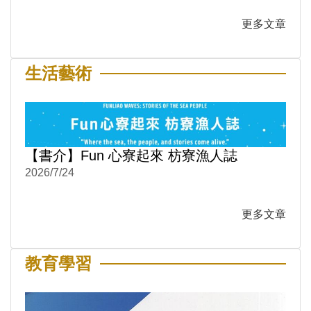
更多文章
生活藝術
【書介】Fun 心寮起來 枋寮漁人誌
2026/7/24
更多文章
教育學習