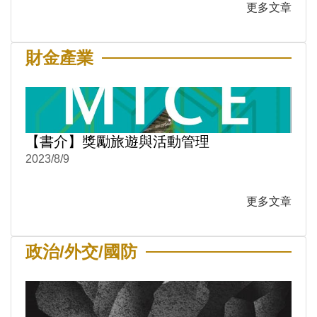
更多文章
財金產業
【書介】獎勵旅遊與活動管理
2023/8/9
更多文章
政治/外交/國防