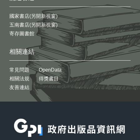
國家書店(另開新視窗)
五南書店(另開新視窗)
寄存圖書館
相關連結
常見問題
OpenData
相關法規
得獎書目
友善連結
:::