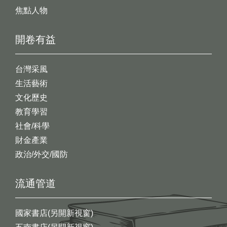
焦點人物
開卷有益
台灣采風
生活藝術
文化歷史
教育學習
社會/科學
財金產業
政治/外交/國防
流通管道
國家書店(另開新視窗)