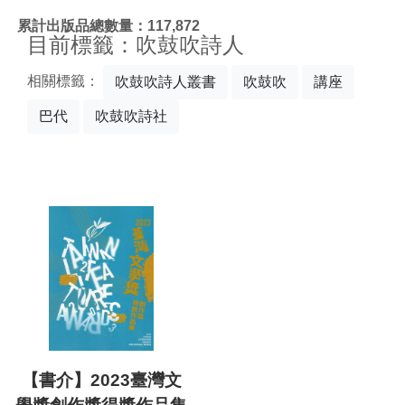
:::
累計出版品總數量：117,872
目前標籤：吹鼓吹詩人
相關標籤：
吹鼓吹詩人叢書
吹鼓吹
講座
巴代
吹鼓吹詩社
【書介】2023臺灣文