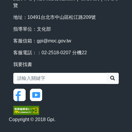
覽
地址：10491台北市中山區松江路209號
指導單位：文化部
客服信箱：
gpi@moc.gov.tw
客服電話：：02-2518-0207 分機22
我要找書
搜尋
Copyright © 2018 Gpi.