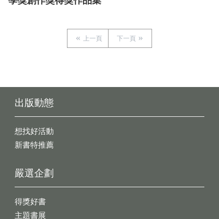
學獎創作獎得獎作品集
上一頁
下一頁
出版動態
想找好活動
新書特推薦
嚴選企劃
得獎好書
主題書展