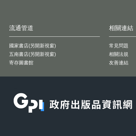
流通管道
相關連結
國家書店(另開新視窗)
常見問題
五南書店(另開新視窗)
相關法規
寄存圖書館
友善連結
:::