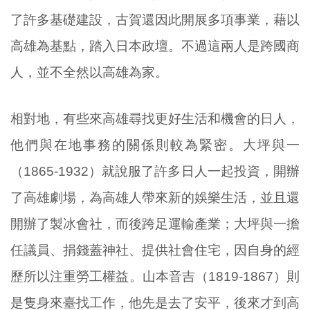
了許多基礎建設，古賀還因此開展多項事業，藉以
高雄為基點，踏入日本政壇。不過這兩人是跨國商
人，並不全然以高雄為家。
相對地，有些來高雄尋找更好生活和機會的日人，
他們與在地事務的關係則較為緊密。大坪與一
（1865-1932）就說服了許多日人一起投資，開辦
了高雄劇場，為高雄人帶來新的娛樂生活，並且還
開辦了製冰會社，而後跨足運輸產業；大坪與一擔
任議員、捐錢蓋神社、提供社會住宅，因自身的經
歷所以注重勞工權益。山本音吉（1819-1867）則
是隻身來臺找工作，他先是去了安平，後來才到高