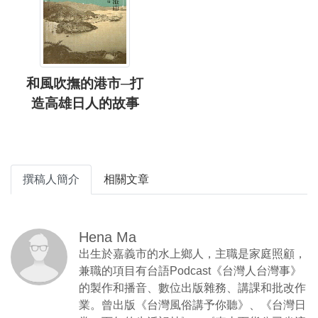
和風吹撫的港市─打
造高雄日人的故事
撰稿人簡介
相關文章
Hena Ma
出生於嘉義市的水上鄉人，主職是家庭照顧，
兼職的項目有台語Podcast《台灣人台灣事》
的製作和播音、數位出版雜務、講課和批改作
業。曾出版《台灣風俗講予你聽》、《台灣日