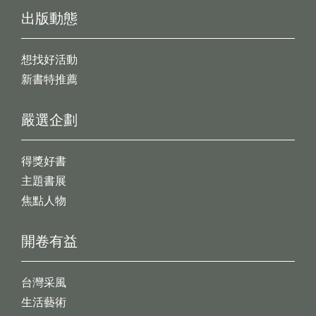
出版動態
想找好活動
新書特推薦
嚴選企劃
得獎好書
主題書展
焦點人物
開卷有益
台灣采風
生活藝術