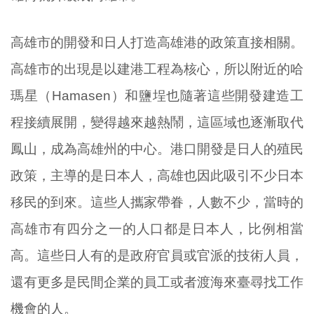
高雄市的開發和日人打造高雄港的政策直接相關。
高雄市的出現是以建港工程為核心，所以附近的哈
瑪星（Hamasen）和鹽埕也隨著這些開發建造工
程接續展開，變得越來越熱鬧，這區域也逐漸取代
鳳山，成為高雄州的中心。港口開發是日人的殖民
政策，主導的是日本人，高雄也因此吸引不少日本
移民的到來。這些人攜家帶眷，人數不少，當時的
高雄市有四分之一的人口都是日本人，比例相當
高。這些日人有的是政府官員或官派的技術人員，
還有更多是民間企業的員工或者渡海來臺尋找工作
機會的人。