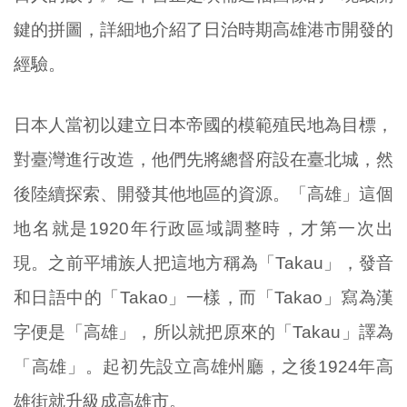
鍵的拼圖，詳細地介紹了日治時期高雄港市開發的
經驗。
日本人當初以建立日本帝國的模範殖民地為目標，
對臺灣進行改造，他們先將總督府設在臺北城，然
後陸續探索、開發其他地區的資源。「高雄」這個
地名就是1920年行政區域調整時，才第一次出
現。之前平埔族人把這地方稱為「Takau」，發音
和日語中的「Takao」一樣，而「Takao」寫為漢
字便是「高雄」，所以就把原來的「Takau」譯為
「高雄」。起初先設立高雄州廳，之後1924年高
雄街就升級成高雄市。