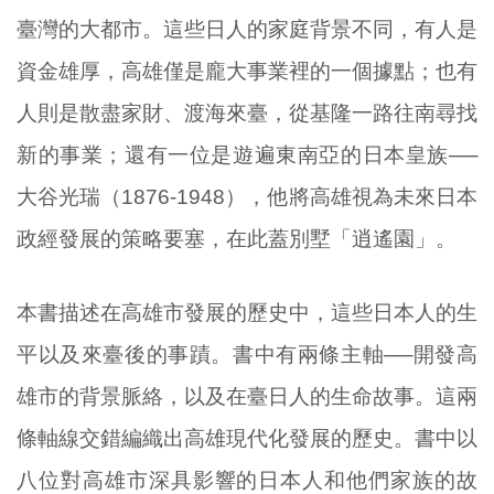
臺灣的大都市。這些日人的家庭背景不同，有人是
資金雄厚，高雄僅是龐大事業裡的一個據點；也有
人則是散盡家財、渡海來臺，從基隆一路往南尋找
新的事業；還有一位是遊遍東南亞的日本皇族──
大谷光瑞（1876-1948），他將高雄視為未來日本
政經發展的策略要塞，在此蓋別墅「逍遙園」。
本書描述在高雄市發展的歷史中，這些日本人的生
平以及來臺後的事蹟。書中有兩條主軸──開發高
雄市的背景脈絡，以及在臺日人的生命故事。這兩
條軸線交錯編織出高雄現代化發展的歷史。書中以
八位對高雄市深具影響的日本人和他們家族的故