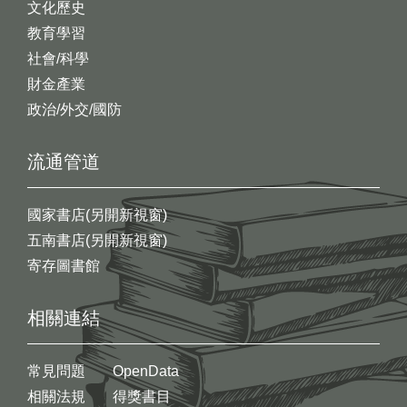
文化歷史
教育學習
社會/科學
財金產業
政治/外交/國防
流通管道
國家書店(另開新視窗)
五南書店(另開新視窗)
寄存圖書館
相關連結
常見問題
OpenData
相關法規
得獎書目