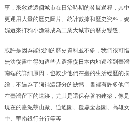
事，來敘述這個城市在日治時期的發展過程，其中
更運用大量的歷史圖片、統計數據和歷史資料，娓
娓道來打狗小漁港成為工業大城市的歷史變遷。
或許是因為能找到的歷史資料並不多，我們很可惜
無法從書中得知這些人選擇從日本內地遷移到臺灣
南端的詳細原因，也較少他們在臺的生活經歷的描
繪，不過為了彌補這部分的缺憾，書裡有許多他們
在臺灣留下的遺跡，尤其是還保存著的建築，像是
現在的臺泥鼓山廠、逍遙園、覆鼎金墓園、高雄女
中、華南銀行分行等等。