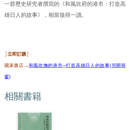
一群歷史研究者撰寫的《和風吹府的港市：打造高
雄日人的故事》，相當值得一讀。
│立即訂購│
國家書店→
和風吹撫的港市─打造高雄日人的故事(另開視
窗)
相關書籍