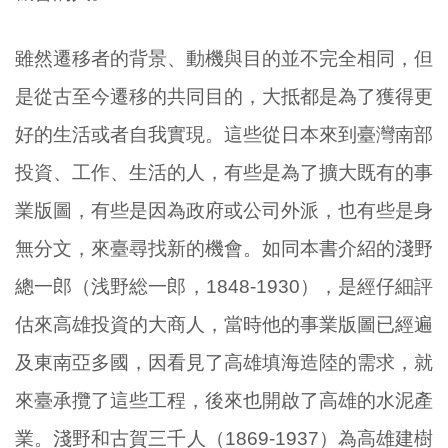
雖然遷移者的背景、動機與目的並不完全相同，但
是從古至今遷移的共同目的，大抵都是為了獲得更
好的生活或者自我實現。這些從日本來到臺灣南部
投資、工作、生活的人，有些是為了擴大既有的事
業版圖，有些是因為政府或公司外派，也有些是身
無分文，來臺尋找新的機會。如同本書介紹的淺野
總一郎（浅野総一郎，1848-1930），是經仔細評
估來高雄投資的大商人，當時他的事業版圖已經遍
及東南亞多國，因看見了高雄填海造陸的需求，就
來臺承攬了這些工程，後來也開啟了高雄的水泥產
業。淺野和古賀三千人（1869-1937）為高雄建樹