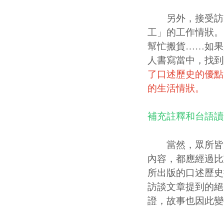
另外，接受訪問
工」的工作情狀。
幫忙搬貨……如果
人書寫當中，找到
了口述歷史的優點
的生活情狀。
補充註釋和台語讀
當然，眾所皆知
內容，都應經過比
所出版的口述歷史
訪談文章提到的絕
證，故事也因此變