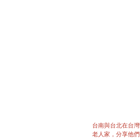
台南與台北在台灣
老人家，分享他們