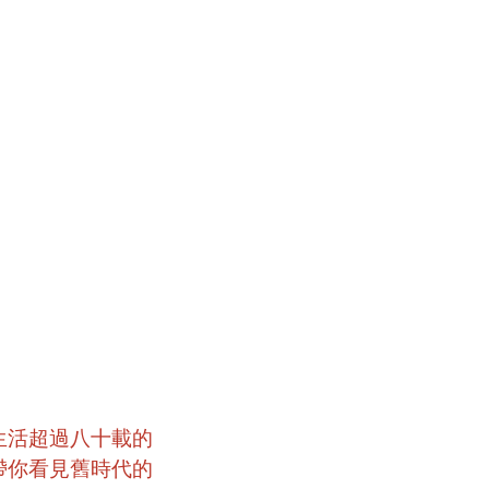
生活超過八十載的
帶你看見舊時代的