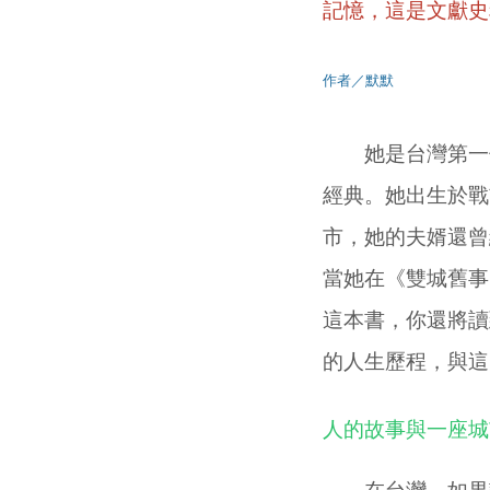
記憶，這是文獻史
作者／默默
她是台灣第一位
經典。她出生於戰
市，她的夫婿還曾
當她在《雙城舊事
這本書，你還將讀
的人生歷程，與這
人的故事與一座城