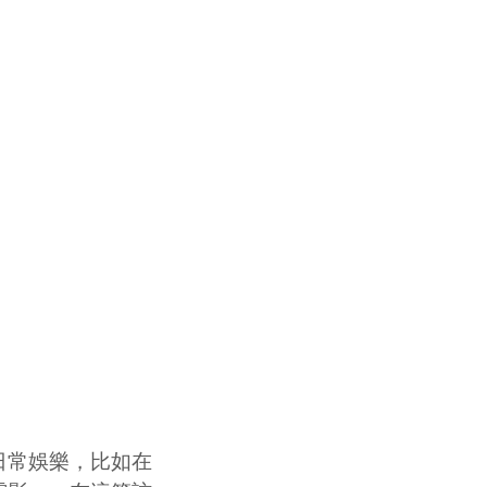
常娛樂，比如在