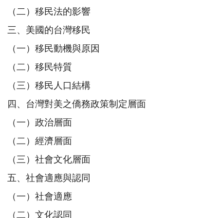
（二）移民法的影響
三、美國的台灣移民
（一）移民動機與原因
（二）移民特質
（三）移民人口結構
四、台灣對美之僑務政策制定層面
（一）政治層面
（二）經濟層面
（三）社會文化層面
五、社會適應與認同
（一）社會適應
（二）文化認同