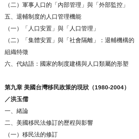
（二）軍事人口的「內部管理」與「外部監控」
五、退輔制度的人口管理機能
（一）「人口安置」與「人口管理」
（二）「集體安置」與「社會隔離」：退輔機構的
組織特徵
六、代結語：國家的制度建構與人口類屬的形塑
第九章 美國台灣移民政策的現狀（1980-2004）
／洪玉儒
一、緒論
二、美國移民法修訂的歷程與影響
（一）移民法的修訂