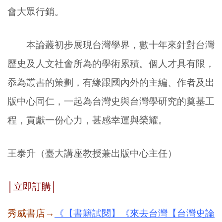
會大眾行銷。
本論叢初步展現台灣學界，數十年來針對台灣
歷史及人文社會所為的學術累積。個人才具有限，
忝為叢書的策劃，有緣跟國內外的主編、作者及出
版中心同仁，一起為台灣史與台灣學研究的奠基工
程，貢獻一份心力，甚感幸運與榮耀。
王泰升（臺大講座教授兼出版中心主任）
│
立即訂購
│
秀威書店→
《【書籍試閱】《來去台灣【台灣史論