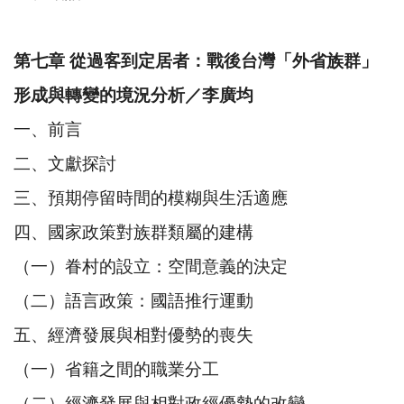
第七章 從過客到定居者：戰後台灣「外省族群」
形成與轉變的境況分析／李廣均
一、前言
二、文獻探討
三、預期停留時間的模糊與生活適應
四、國家政策對族群類屬的建構
（一）眷村的設立：空間意義的決定
（二）語言政策：國語推行運動
五、經濟發展與相對優勢的喪失
（一）省籍之間的職業分工
（二）經濟發展與相對政經優勢的改變