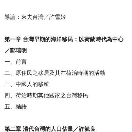
導論：來去台灣／許雪姬
第一章 台灣早期的海洋移民：以荷蘭時代為中心
／鄭瑞明
一、前言
二、原住民之移居及其在荷治時期的活動
三、中國人的移殖
四、荷治時期其他國家之台灣移民
五、結語
第二章 清代台灣的人口估量／許毓良