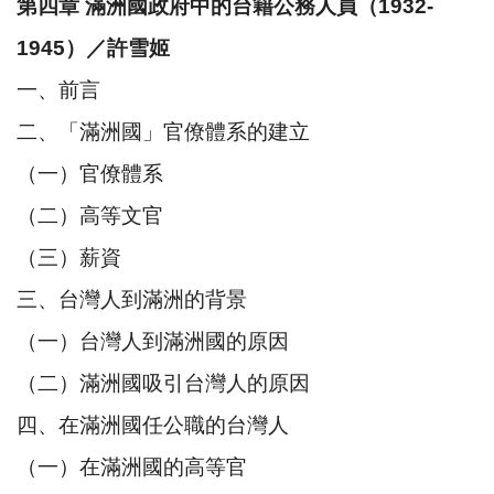
第四章 滿洲國政府中的台籍公務人員（1932-
1945）／許雪姬
一、前言
二、「滿洲國」官僚體系的建立
（一）官僚體系
（二）高等文官
（三）薪資
三、台灣人到滿洲的背景
（一）台灣人到滿洲國的原因
（二）滿洲國吸引台灣人的原因
四、在滿洲國任公職的台灣人
（一）在滿洲國的高等官