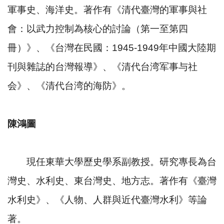
軍事史、海洋史。著作有《清代臺灣的軍事與社
會：以武力控制為核心的討論（第一至第四
冊）》、《台灣在民國：1945-1949年中國大陸期
刊與雜誌的台灣報導》、《清代台湾军事与社
会》、《清代台湾的海防》。
陳鴻圖
現任東華大學歷史學系副教授。研究專長為台
灣史、水利史、東台灣史、地方志。著作有《臺灣
水利史》、《人物、人群與近代臺灣水利》等論
著。