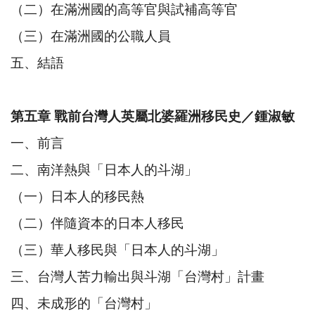
（二）在滿洲國的高等官與試補高等官
（三）在滿洲國的公職人員
五、結語
第五章 戰前台灣人英屬北婆羅洲移民史／鍾淑敏
一、前言
二、南洋熱與「日本人的斗湖」
（一）日本人的移民熱
（二）伴隨資本的日本人移民
（三）華人移民與「日本人的斗湖」
三、台灣人苦力輸出與斗湖「台灣村」計畫
四、未成形的「台灣村」