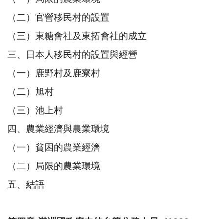
（二）官營移民村的設置
（三）東糖會社及東拓會社的成立
三、日本人移民村的設置與經營
（一）鹿野村及鹿寮村
（二）旭村
（三）池上村
四、農業經濟與農業環境
（一）貧困的農業經濟
（二）局限的農業環境
五、結語