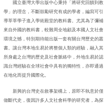
國立臺灣大學出版中心秉持「將研究回饋到教
學」的理念，不斷鼓勵研究有成的學者，編寫可引
導莘莘學子進入學術殿堂的教科書。尤其為了彌補
來自外國的教科書，較難周全地顧及本國人文社會
環境之憾，特別期待能出版一套有關台灣歷史的叢
書。讓台灣本地生易於將整個人類的經驗，融入其
所身處之台灣的歷史及社會脈絡中，外地生易於認
識台灣經驗在全球社會中具有的獨特性，亦即通過
在地化而提升國際化。
新興的台灣史在敘事架構上，原即不執意於僅
做斷代史，復因許多人文社會科學的研究者，為探