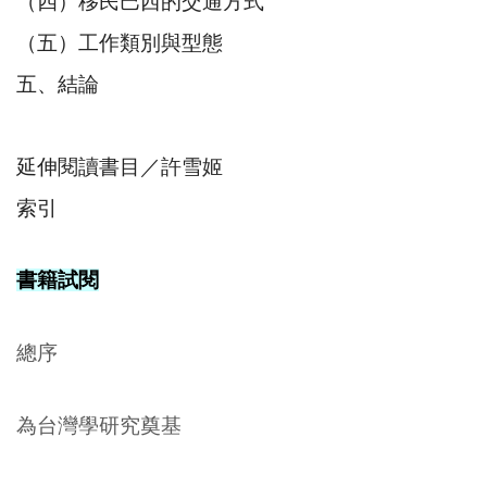
（四）移民巴西的交通方式
（五）工作類別與型態
五、結論
延伸閱讀書目／許雪姬
索引
書籍試閱
總序
為台灣學研究奠基