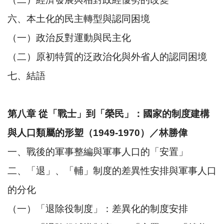
六、本土化的民主轉型與認同困境
（一）政治反對運動與民主化
（二）原初特質的泛政治化與外省人的認同困境
七、結語
第八章 從「戰士」到「榮民」：國家的制度建構
與人口類屬的形塑（1949-1970）／林勝偉
一、戰後的軍事整編與軍事人口的「安置」
二、「退」、「輔」制度的差異性安排與軍事人口
的分化
（一）「退除役制度」：差異化的制度安排