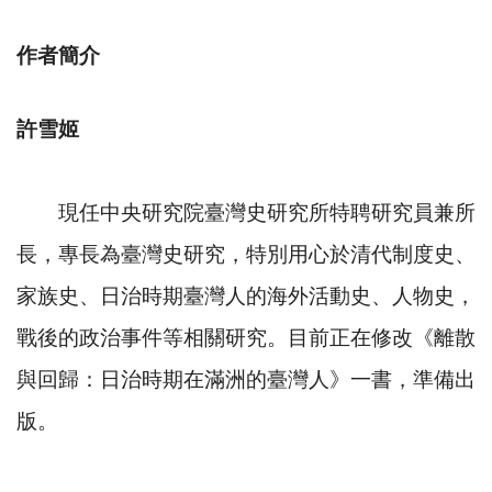
作者簡介
許雪姬
現任中央研究院臺灣史研究所特聘研究員兼所
長，專長為臺灣史研究，特別用心於清代制度史、
家族史、日治時期臺灣人的海外活動史、人物史，
戰後的政治事件等相關研究。目前正在修改《離散
與回歸：日治時期在滿洲的臺灣人》一書，準備出
版。