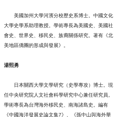
美國加州大學河濱分校歷史系博士。中國文化
大學史學系助理教授。學術專長為美國史、美國社
會史、世界史、移民史、族裔關係研究。著有《北
美地區僑團的形成與發展》。
湯熙勇
日本關西大學文學研究（史學專攻）博士。現
任中央研究院人文社會科學研究中心兼任研究員。
學術專長為台灣海外移民史、南海諸島史。編有
《中國海洋發展史論文集7》、《孫中山與海外華