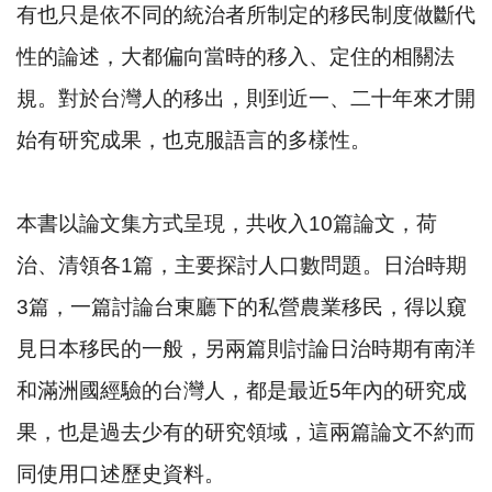
有也只是依不同的統治者所制定的移民制度做斷代
性的論述，大都偏向當時的移入、定住的相關法
規。對於台灣人的移出，則到近一、二十年來才開
始有研究成果，也克服語言的多樣性。
本書以論文集方式呈現，共收入10篇論文，荷
治、清領各1篇，主要探討人口數問題。日治時期
3篇，一篇討論台東廳下的私營農業移民，得以窺
見日本移民的一般，另兩篇則討論日治時期有南洋
和滿洲國經驗的台灣人，都是最近5年內的研究成
果，也是過去少有的研究領域，這兩篇論文不約而
同使用口述歷史資料。