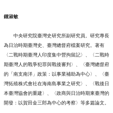
鍾淑敏
中央研究院臺灣史研究所副研究員。研究專長
為日治時期臺灣史、臺灣總督府檔案研究。著有
〈二戰時期臺灣人印度集中營拘留記〉、〈二戰時
期臺灣人的戰爭犯罪與戰後審判〉、〈臺灣總督府
的「南支南洋」政策：以事業補助為中心〉、〈臺
灣拓殖株式會社在海南島事業之研究〉、〈戰後日
本臺灣協會的重建〉、〈政商與日治時期東臺灣的
開發：以賀田金三郎為中心的考察〉等多篇論文。