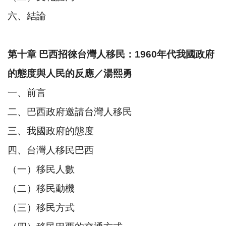
六、結論
第十章 巴西招徠台灣人移民：1960年代我國政府
的態度與人民的反應／湯熙勇
一、前言
二、巴西政府邀請台灣人移民
三、我國政府的態度
四、台灣人移民巴西
（一）移民人數
（二）移民動機
（三）移民方式