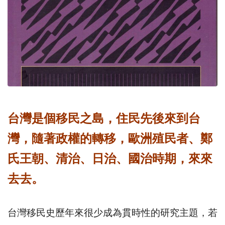
台灣是個移民之島，住民先後來到台
灣，隨著政權的轉移，歐洲殖民者、鄭
氏王朝、清治、日治、國治時期，來來
去去。
台灣移民史歷年來很少成為貫時性的研究主題，若