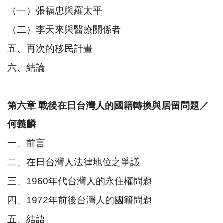
（一）張福忠與羅太平
（二）李天來與醫療關係者
五、再次的移民計畫
六、結論
第六章 戰後在日台灣人的國籍轉換與居留問題／
何義麟
一、前言
二、在日台灣人法律地位之爭議
三、1960年代台灣人的永住權問題
四、1972年前後台灣人的國籍問題
五、結語