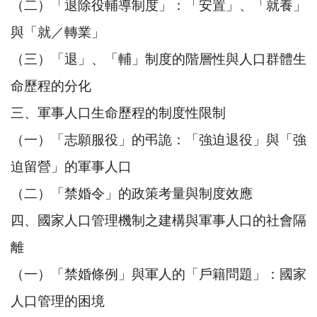
（二）「退除役輔導制度」：「安置」、「就養」
與「就／轉業」
（三）「退」、「輔」制度的階層性與人口群體生
命歷程的分化
三、軍事人口生命歷程的制度性限制
（一）「志願服役」的弔詭：「強迫退役」與「強
迫留營」的軍事人口
（二）「禁婚令」的政策考量與制度效應
四、國家人口管理機制之建構與軍事人口的社會隔
離
（一）「禁婚條例」與軍人的「戶籍問題」：國家
人口管理的困境