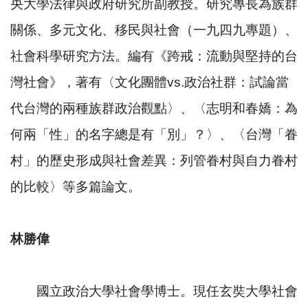
央大學法律與政府研究所副教授。研究專長為族群
關係、多元文化、移民與社會（一九四九專題）、
社會科學研究方法。編有《跨戒：流動與堅持的台
灣社會》，著有〈文化團體vs.政治社群：試論當
代台灣的兩種族群政治觀點〉、〈志明和春嬌：為
何兩「性」的名字總是有「別」？〉、〈台灣「眷
村」的歷史形成與社會差異：列管眷村與自力眷村
的比較〉等多篇論文。
林勝偉
國立政治大學社會學博士。現任玄奘大學社會