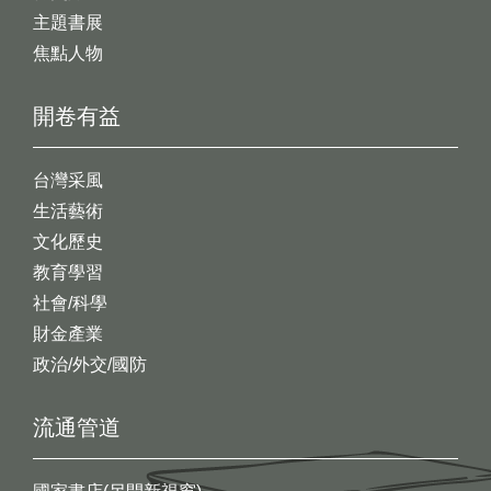
主題書展
焦點人物
開卷有益
台灣采風
生活藝術
文化歷史
教育學習
社會/科學
財金產業
政治/外交/國防
流通管道