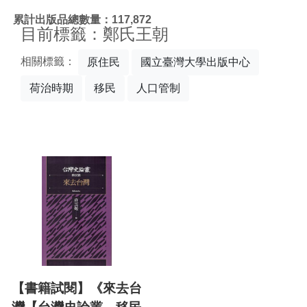
:::
累計出版品總數量：117,872
目前標籤：鄭氏王朝
相關標籤：
原住民
國立臺灣大學出版中心
荷治時期
移民
人口管制
【書籍試閱】《來去台