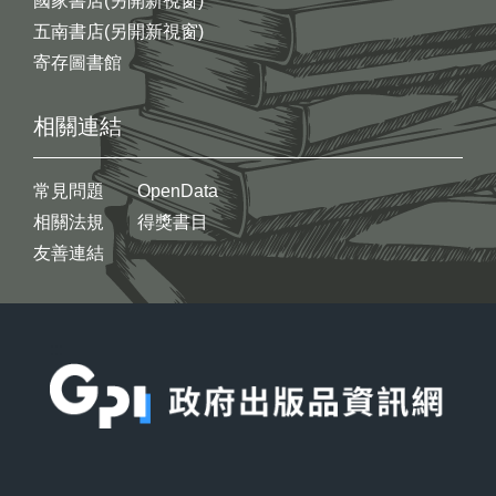
國家書店(另開新視窗)
五南書店(另開新視窗)
寄存圖書館
相關連結
常見問題
OpenData
相關法規
得獎書目
友善連結
:::