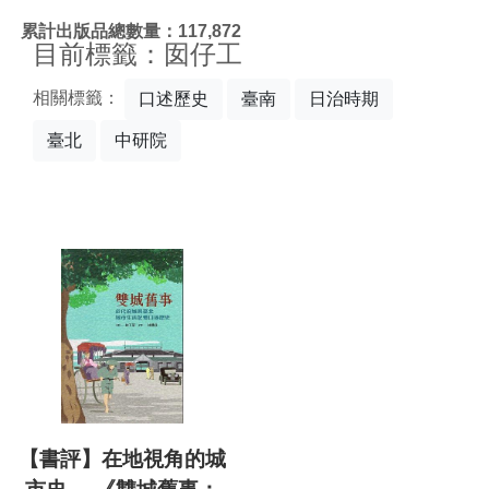
:::
累計出版品總數量：117,872
目前標籤：囡仔工
相關標籤：
口述歷史
臺南
日治時期
臺北
中研院
【書評】在地視角的城