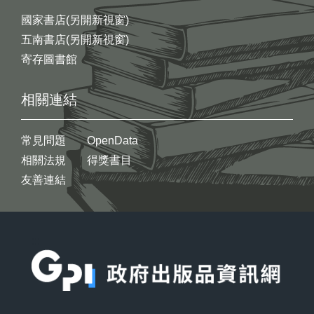
國家書店(另開新視窗)
五南書店(另開新視窗)
寄存圖書館
相關連結
常見問題
OpenData
相關法規
得獎書目
友善連結
:::